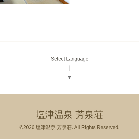
Select Language
▼
塩津温泉 芳泉荘
©2026
塩津温泉 芳泉荘
. All Rights Reserved.