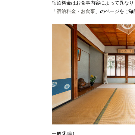
宿泊料金はお食事内容によって異なり
「
宿泊料金・お食事
」のページをご確
一般(和室)