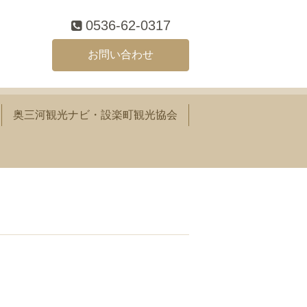
0536-62-0317
お問い合わせ
奥三河観光ナビ・設楽町観光協会