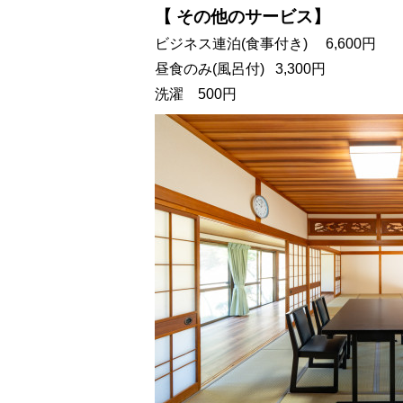
【 その他のサービス】
ビジネス連泊(食事付き) 6,600円
昼食のみ(風呂付) 3,300円
洗濯 500円