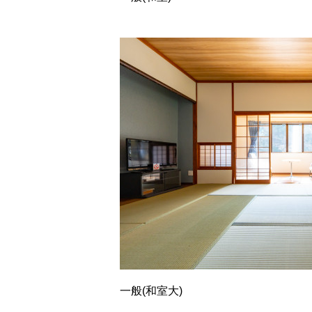
一般(和室大)