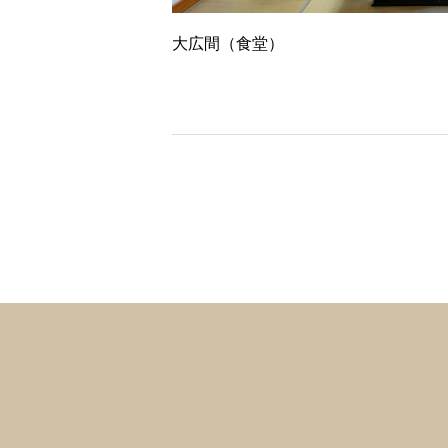
大広間（食堂）