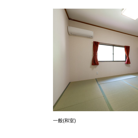
一般(和室)